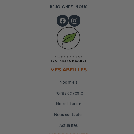
REJOIGNEZ-NOUS
MES ABEILLES
Nos miels
Points de vente
Notre histoire
Nous contacter
Actualités