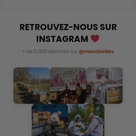
RETROUVEZ-NOUS SUR
INSTAGRAM
+ de 6 000 abonnés sur
@mesabeilles