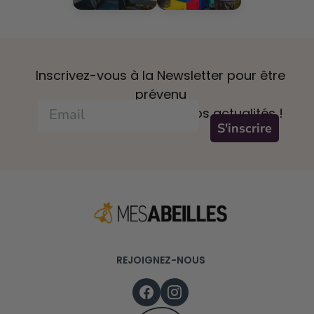
Inscrivez-vous à la Newsletter pour être
prévenu
des offres et connaître nos actualités !
S'inscrire
REJOIGNEZ-NOUS