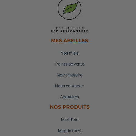
MES ABEILLES
Nos miels
Points de vente
Notre histoire
Nous contacter
Actualités
NOS PRODUITS
Miel d'été
Miel de forêt