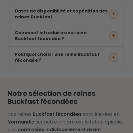
Dates de disponibilité et expédition des
+
reines Buckfast
Comment introduire une reine
+
Buckfast fécondée ?
Pourquoi choisir une reine Buckfast
+
fécondée ?
Notre sélection de reines
Buckfast fécondées
Nos reines
Buckfast fécondées
sont élevées en
Normandie
sur notre propre exploitation apicole,
puis
contrôlées individuellement avant