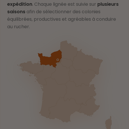
expédition
. Chaque lignée est suivie sur
plusieurs
saisons
afin de sélectionner des colonies
équilibrées, productives et agréables à conduire
au rucher.