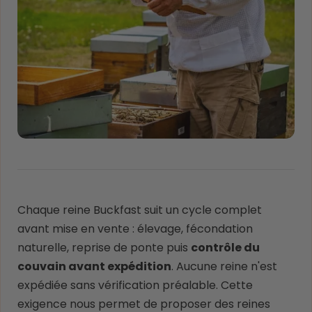
Chaque reine Buckfast suit un cycle complet
avant mise en vente : élevage, fécondation
naturelle, reprise de ponte puis
contrôle du
couvain avant expédition
. Aucune reine n'est
expédiée sans vérification préalable. Cette
exigence nous permet de proposer des reines