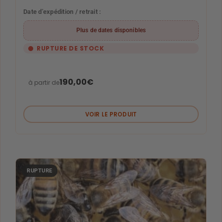
Date d'expédition / retrait :
Plus de dates disponibles
RUPTURE DE STOCK
190,00
€
à partir de
VOIR LE PRODUIT