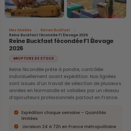
Mes Abeilles
/
Reines Buckfast
/
Reine Buckfast fécondée F1 Élevage 2026
Reine Buckfast fécondée F1 Élevage
2026
RUPTURE DE STOCK
Reine fécondée prête à pondre, contrôlée
individuellement avant expédition. Nos lignées
sont issues d’un travail de sélection de plusieurs
années en Normandie et validées par un réseau
d’apiculteurs professionnels partout en France.
Expédition chaque semaine – Quantités
limitées
Livraison 24 à 72h en France métropolitaine