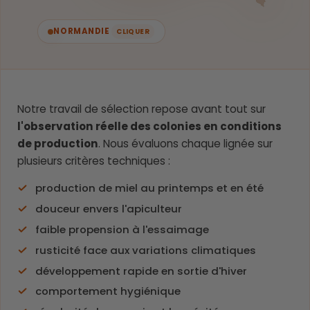
NORMANDIE
CLIQUER
Notre travail de sélection repose avant tout sur
l'observation réelle des colonies en conditions
de production
. Nous évaluons chaque lignée sur
plusieurs critères techniques :
production de miel au printemps et en été
douceur envers l'apiculteur
faible propension à l'essaimage
rusticité face aux variations climatiques
développement rapide en sortie d'hiver
comportement hygiénique