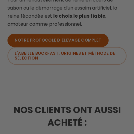
saison ou le démarrage d'un essaim artificiel, la
reine fécondée est
le choix le plus fiable
,
amateur comme professionnel.
NOTRE PROTOCOLE D'ÉLEVAGE COMPLET
L'ABEILLE BUCKFAST, ORIGINES ET MÉTHODE DE
SÉLECTION
NOS CLIENTS ONT AUSSI
ACHETÉ :