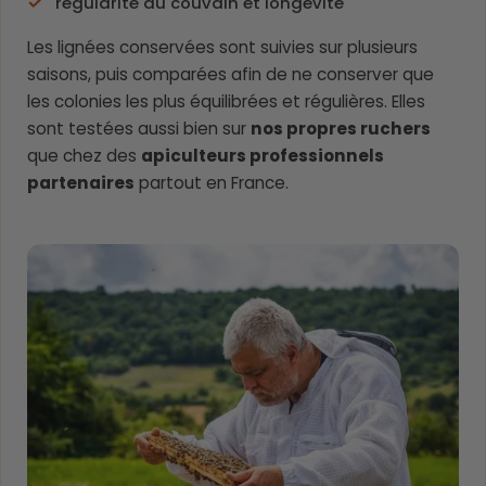
régularité du couvain et longévité
Les lignées conservées sont suivies sur plusieurs
saisons, puis comparées afin de ne conserver que
les colonies les plus équilibrées et régulières. Elles
sont testées aussi bien sur
nos propres ruchers
que chez des
apiculteurs professionnels
partenaires
partout en France.