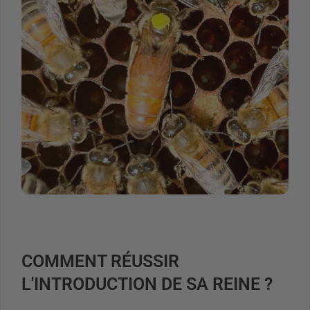
COMMENT RÉUSSIR
L'INTRODUCTION DE SA REINE ?