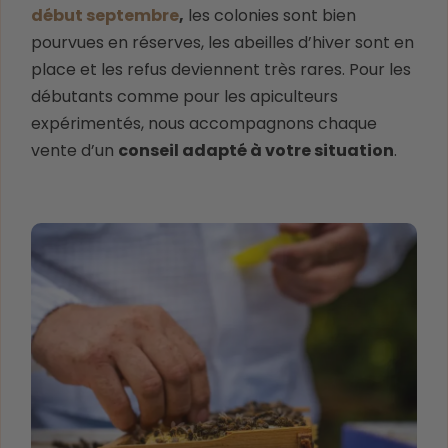
début septembre
,
les colonies sont bien
pourvues en réserves, les abeilles d’hiver sont en
place et les refus deviennent très rares. Pour les
débutants comme pour les apiculteurs
expérimentés, nous accompagnons chaque
vente d’un
conseil adapté à votre situation
.