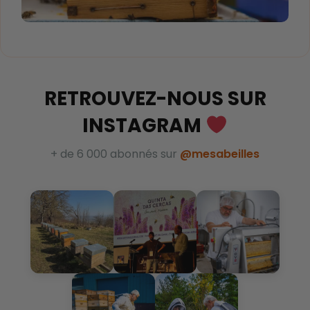
RETROUVEZ-NOUS SUR
INSTAGRAM
+ de 6 000 abonnés sur
@mesabeilles