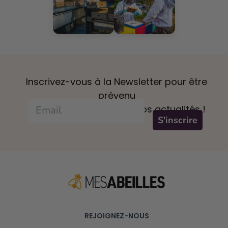
Inscrivez-vous à la Newsletter pour être
prévenu
des offres et connaître nos actualités !
S'inscrire
REJOIGNEZ-NOUS