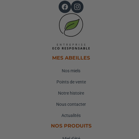
MES ABEILLES
Nos miels
Points de vente
Notre histoire
Nous contacter
Actualités
NOS PRODUITS
Miel d'été