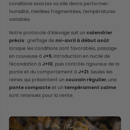
conditions exactes où elle devra performer :
humidité, miellées fragmentées, températures
variables.
Notre protocole d’élevage suit un
calendrier
précis
: greffage de
mi-avril à début août
lorsque les conditions sont favorables, passage
en couveuse à
J+5
, introduction en nuclei de
fécondation à
J+10
, puis contrôle rigoureux de la
ponte et du comportement à
J+21
. Seules les
reines qui présentent un
couvain régulier
, une
ponte compacte
et un
tempérament calme
sont retenues pour la vente.