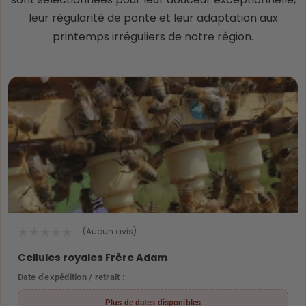
leur régularité de ponte et leur adaptation aux
printemps irréguliers de notre région.
★
★
★
★
★
(Aucun avis)
Cellules royales Frère Adam
Date d'expédition / retrait :
Plus de dates disponibles