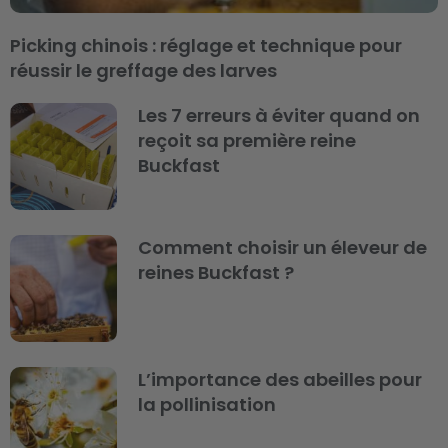
Picking chinois : réglage et technique pour
réussir le greffage des larves
Les 7 erreurs à éviter quand on
reçoit sa première reine
Buckfast
Comment choisir un éleveur de
reines Buckfast ?
L’importance des abeilles pour
la pollinisation