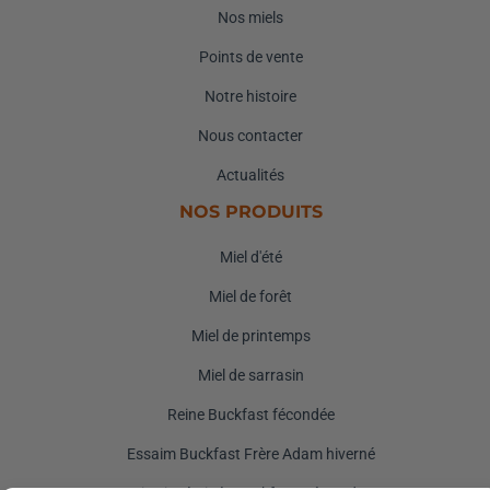
Nos miels
Points de vente
Notre histoire
Nous contacter
Actualités
NOS PRODUITS
Miel d'été
Miel de forêt
Miel de printemps
Miel de sarrasin
Reine Buckfast fécondée
Essaim Buckfast Frère Adam hiverné