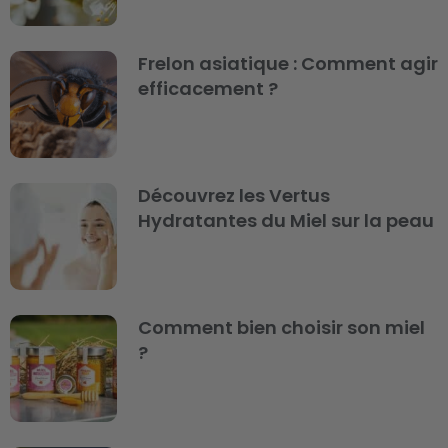
Frelon asiatique : Comment agir
efficacement ?
Découvrez les Vertus
Hydratantes du Miel sur la peau
Comment bien choisir son miel
?